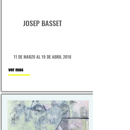
JOSEP BASSET
11 DE MARZO AL 19 DE ABRIL 2018
ver mas