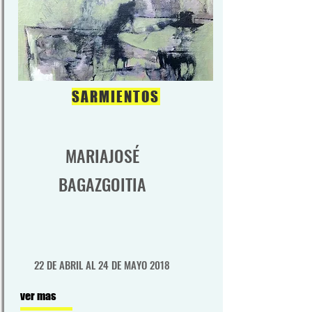
SARMIENTOS
MARIAJOSÉ
BAGAZGOITIA
22 DE ABRIL AL 24 DE MAYO 2018
ver mas