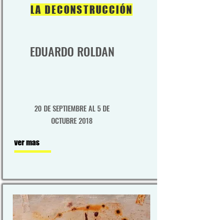
LA DECONSTRUCCIÓN
EDUARDO ROLDAN
20 DE SEPTIEMBRE AL 5 DE
OCTUBRE 2018
ver mas