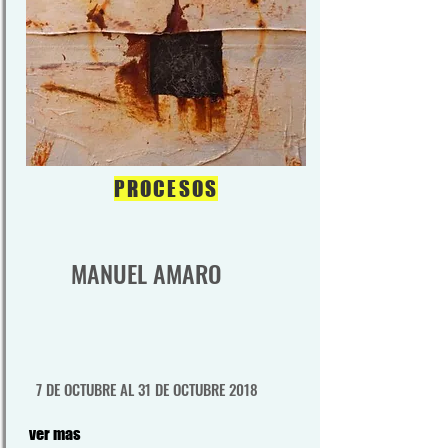
PROCESOS
MANUEL AMARO
7 DE OCTUBRE AL 31 DE OCTUBRE 2018
ver mas