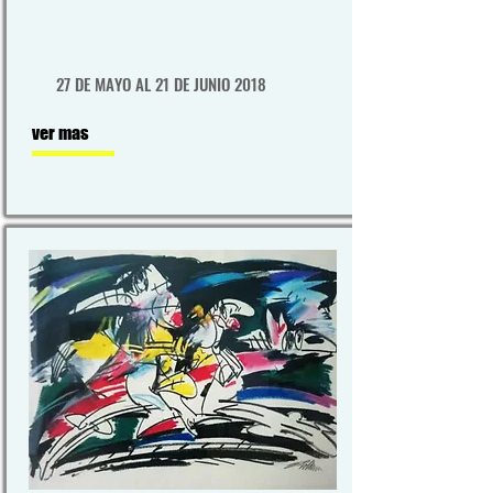
27 DE MAYO AL 21 DE JUNIO 2018
ver mas