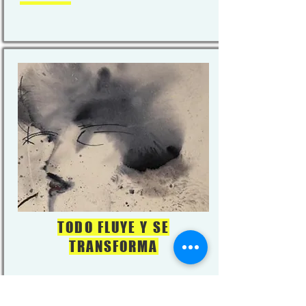
TODO FLUYE Y SE
TRANSFORMA
ÁNGEL ARAGONÉS