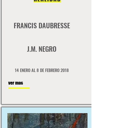
FRANCIS DAUBRESSE
J.M. NEGRO
14 ENERO AL 8 DE FEBRERO 2018
ver mas