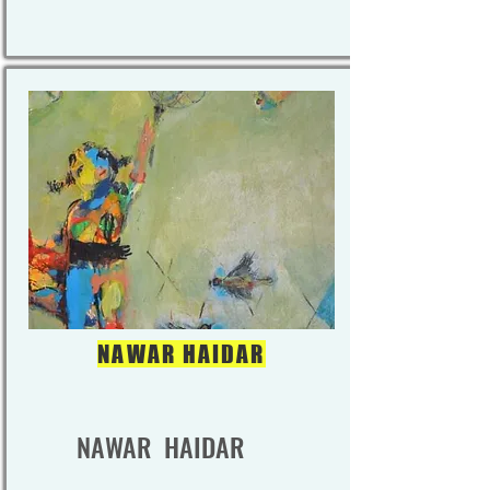
NAWAR HAIDAR
NAWAR HAIDAR