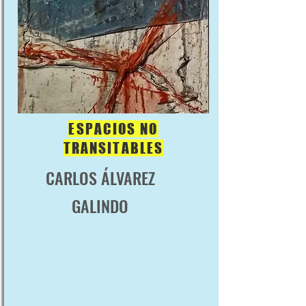
ESPACIOS NO
TRANSITABLES
CARLOS ÁLVAREZ
GALINDO