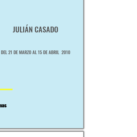
JULIÁN CASADO
DEL 21 DE MARZO AL 15 DE ABRIL 2010
mas