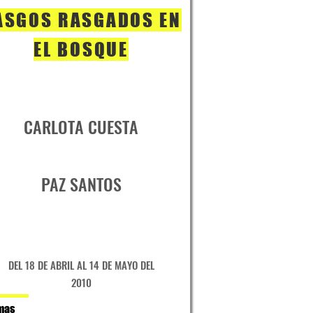
ASGOS RASGADOS EN
EL BOSQUE
CARLOTA CUESTA
PAZ SANTOS
DEL 18 DE ABRIL AL 14 DE MAYO DEL
2010
mas