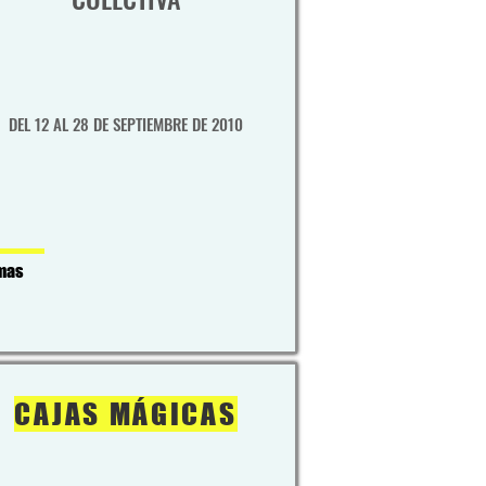
DEL 12 AL 28 DE SEPTIEMBRE DE 2010
mas
CAJAS MÁGICAS