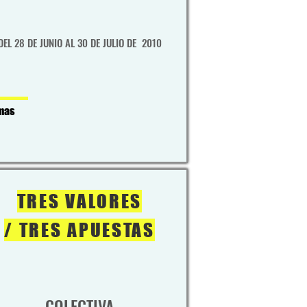
DEL 28 DE JUNIO AL 30 DE JULIO DE 2010
mas
TRES VALORES
/ TRES APUESTAS
COLECTIVA