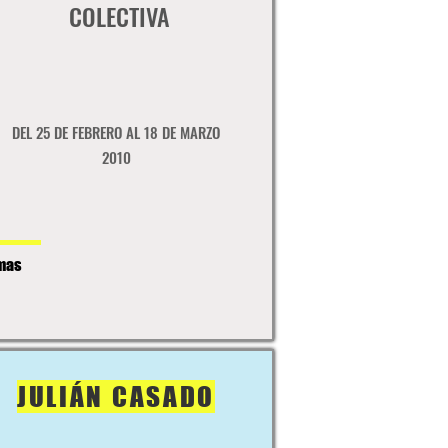
COLECTIVA
DEL 25 DE FEBRERO AL 18 DE MARZO
2010
mas
JULIÁN CASADO