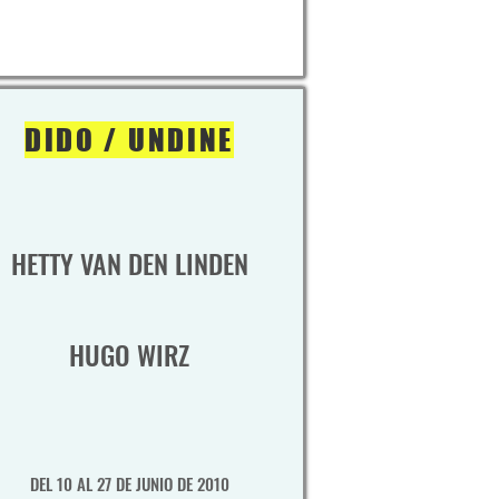
DIDO / UNDINE
HETTY VAN DEN LINDEN
HUGO WIRZ
DEL 10 AL 27 DE JUNIO DE 2010