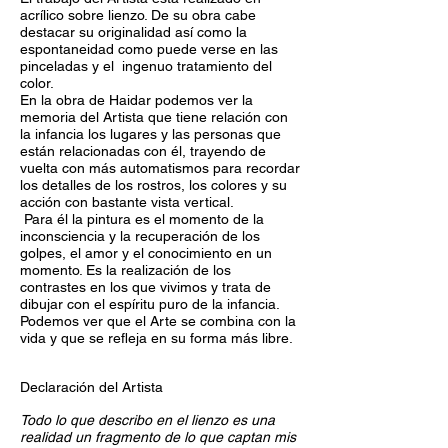
acrílico sobre lienzo. De su obra cabe
destacar su originalidad así como la
espontaneidad como puede verse en las
pinceladas y el ingenuo tratamiento del
color.
En la obra de Haidar podemos ver la
memoria del Artista que tiene relación con
la infancia los lugares y las personas que
están relacionadas con él, trayendo de
vuelta con más automatismos para recordar
los detalles de los rostros, los colores y su
acción con bastante vista vertical.
Para él la pintura es el momento de la
inconsciencia y la recuperación de los
golpes, el amor y el conocimiento en un
momento. Es la realización de los
contrastes en los que vivimos y trata de
dibujar con el espíritu puro de la infancia.
Podemos ver que el Arte se combina con la
vida y que se refleja en su forma más libre.
Declaración del Artista
Todo lo que describo en el lienzo es una
realidad un fragmento de lo que captan mis