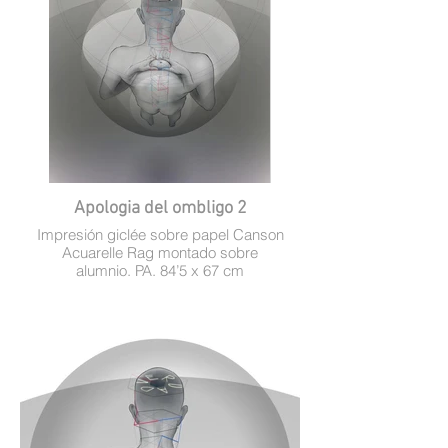
Apologia del ombligo 2
Impresión giclée sobre papel Canson
Acuarelle Rag montado sobre
alumnio. PA. 84’5 x 67 cm