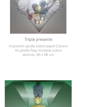
Triple presente
Impresión giclée sobre papel Canson
Acuarelle Rag montado sobre
alumnio. 80 x 68 cm