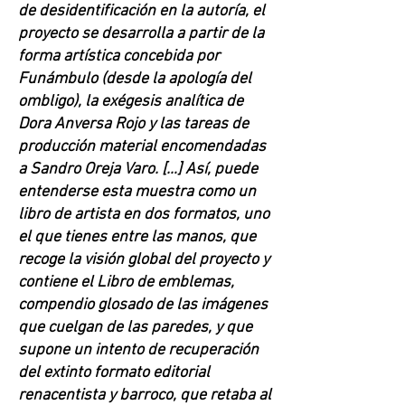
de desidentificación en la autoría, el
proyecto se desarrolla a partir de la
forma artística concebida por
Funámbulo (desde la apología del
ombligo), la exégesis analítica de
Dora Anversa Rojo y las tareas de
producción material encomendadas
a Sandro Oreja Varo. […] Así, puede
entenderse esta muestra como un
libro de artista en dos formatos, uno
el que tienes entre las manos, que
recoge la visión global del proyecto y
contiene el Libro de emblemas,
compendio glosado de las imágenes
que cuelgan de las paredes, y que
supone un intento de recuperación
del extinto formato editorial
renacentista y barroco, que retaba al