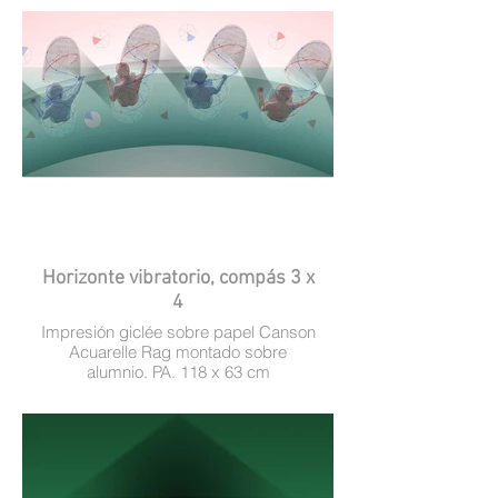
Horizonte vibratorio, compás 3 x
4
Impresión giclée sobre papel Canson
Acuarelle Rag montado sobre
alumnio. PA. 118 x 63 cm