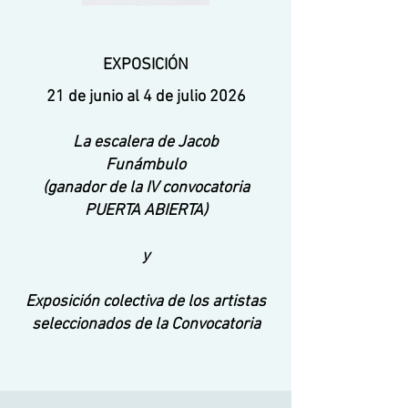
EXPOSICIÓN
21 de junio al 4 de julio 2026
La escalera de Jacob
Funámbulo
(ganador de la IV convocatoria
PUERTA ABIERTA)
y
Exposición colectiva de los artistas
seleccionados de la Convocatoria