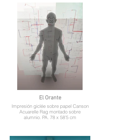
El Orante
Impresión giclée sobre papel Canson
Acuarelle Rag montado sobre
alumnio. PA. 78 x 58’5 cm