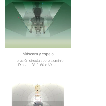
Máscara y espejo
Impresión directa sobre aluminio
Dibond. PA 2. 60 x 60 cm