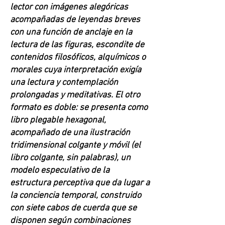
lector con imágenes alegóricas
acompañadas de leyendas breves
con una función de anclaje en la
lectura de las figuras, escondite de
contenidos filosóficos, alquímicos o
morales cuya interpretación exigía
una lectura y contemplación
prolongadas y meditativas. El otro
formato es doble: se presenta como
libro plegable hexagonal,
acompañado de una ilustración
tridimensional colgante y móvil (el
libro colgante, sin palabras), un
modelo especulativo de la
estructura perceptiva que da lugar a
la conciencia temporal, construido
con siete cabos de cuerda que se
disponen según combinaciones