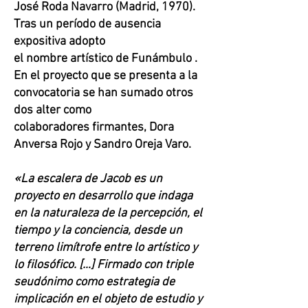
José Roda Navarro (Madrid, 1970).
Tras un período de ausencia
expositiva adopto
el nombre artístico de Funámbulo .
En el proyecto que se presenta a la
convocatoria se han sumado otros
dos alter como
colaboradores firmantes, Dora
Anversa Rojo y Sandro Oreja Varo.
«La escalera de Jacob es un
proyecto en desarrollo que indaga
en la naturaleza de la percepción, el
tiempo y la conciencia, desde un
terreno limítrofe entre lo artístico y
lo filosófico. […] Firmado con triple
seudónimo como estrategia de
implicación en el objeto de estudio y