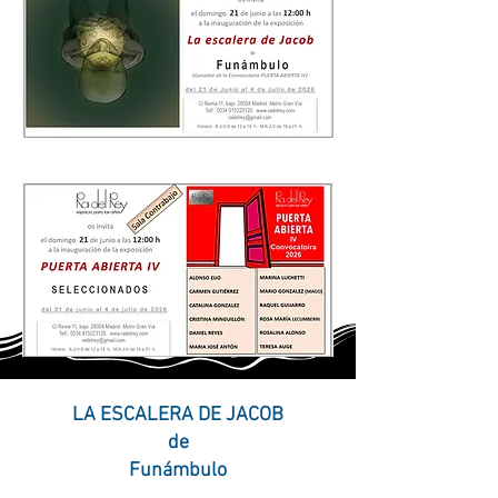
LA ESCALERA DE JACOB
de
Funámbulo