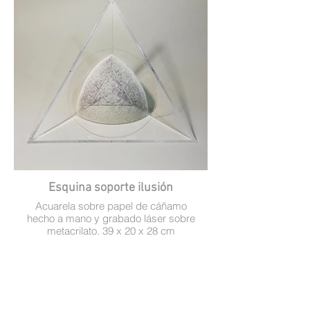
Esquina soporte ilusión
Acuarela sobre papel de cáñamo
hecho a mano y grabado láser sobre
metacrilato. 39 x 20 x 28 cm