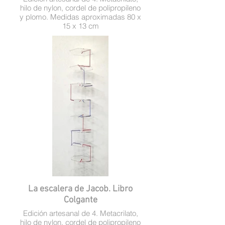
hilo de nylon, cordel de polipropileno
y plomo. Medidas aproximadas 80 x
15 x 13 cm
La escalera de Jacob. Libro
Colgante
Edición artesanal de 4. Metacrilato,
hilo de nylon, cordel de polipropileno