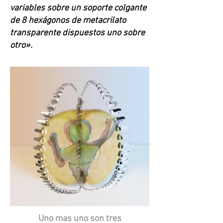
variables sobre un soporte colgante
de 8 hexágonos de metacrilato
transparente dispuestos uno sobre
otro».
Uno mas uno son tres