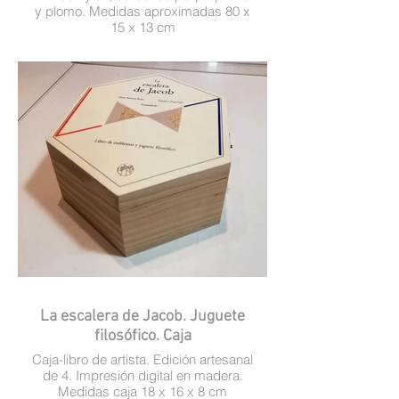
y plomo. Medidas aproximadas 80 x
15 x 13 cm
La escalera de Jacob. Juguete
filosófico. Caja
Caja-libro de artista. Edición artesanal
de 4. Impresión digital en madera.
Medidas caja 18 x 16 x 8 cm