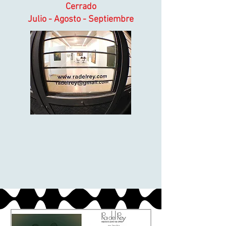
Cerrado
Julio - Agosto - Septiembre