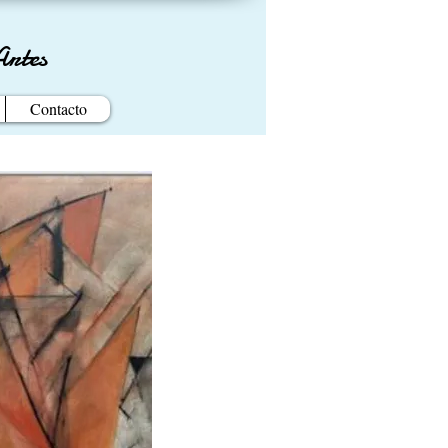
Artes
Contacto