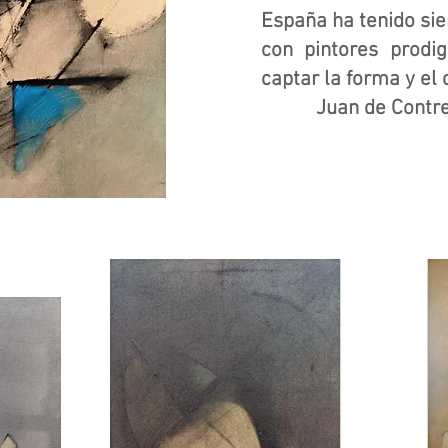
España ha tenido sie
con pintores prodi
captar la forma y el 
Juan de Contrera