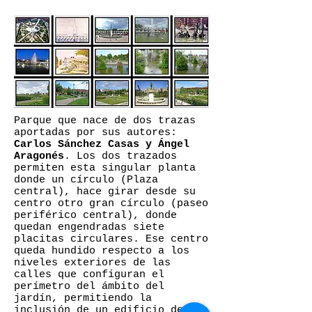
Parque que nace de dos trazas
aportadas por sus autores:
Carlos Sánchez Casas y Ángel
Aragonés
. Los dos trazados
permiten esta singular planta
donde un círculo (Plaza
central), hace girar desde su
centro otro gran círculo (paseo
periférico central), donde
quedan engendradas siete
placitas circulares. Ese centro
queda hundido respecto a los
niveles exteriores de las
calles que configuran el
perímetro del ámbito del
jardín, permitiendo la
inclusión de un edificio de