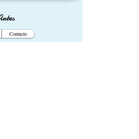
Artes
Contacto