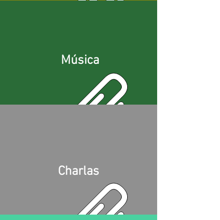
Música
Charlas