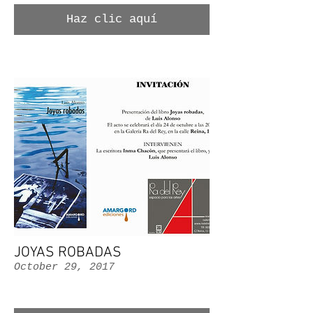
Haz clic aquí
JOYAS ROBADAS
October 29, 2017