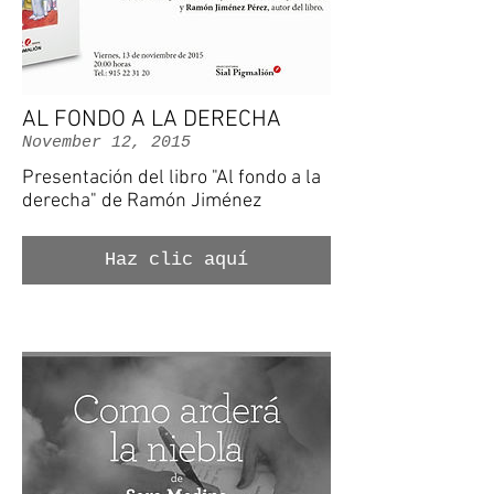
AL FONDO A LA DERECHA
November 12, 2015
Presentación del libro "Al fondo a la
derecha" de Ramón Jiménez
Haz clic aquí