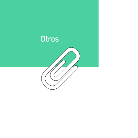
Otros