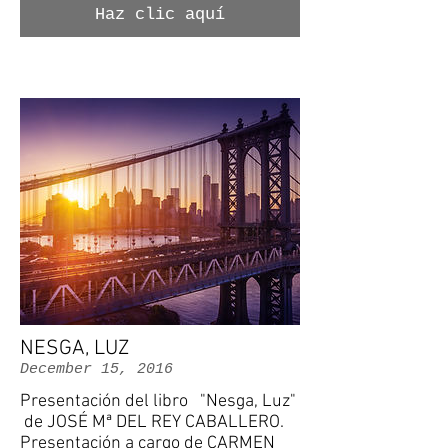
Haz clic aquí
NESGA, LUZ
December 15, 2016
Presentación del libro "Nesga, Luz"
de JOSÉ Mª DEL REY CABALLERO.
Presentación a cargo de CARMEN