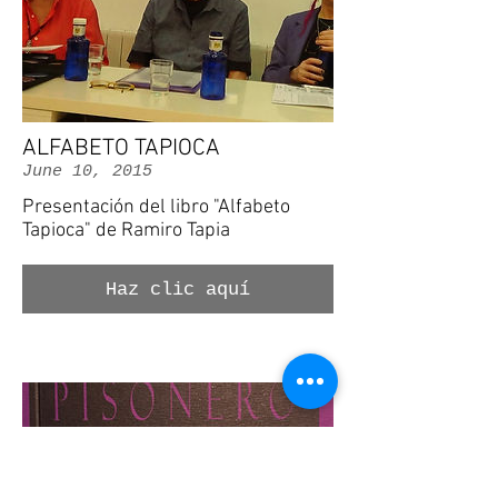
ALFABETO TAPIOCA
June 10, 2015
Presentación del libro "Alfabeto
Tapioca" de Ramiro Tapia
Haz clic aquí