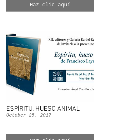
Haz clic aquí
ESPÍRITU, HUESO ANIMAL
October 25, 2017