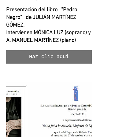
Presentación del libro "Pedro
Negro" de JULIÁN MARTÍNEZ
GÓMEZ.
Intervienen MÓNICA LUZ (soprano) y
A. MANUEL MARTÍNEZ (piano)
Haz clic aquí