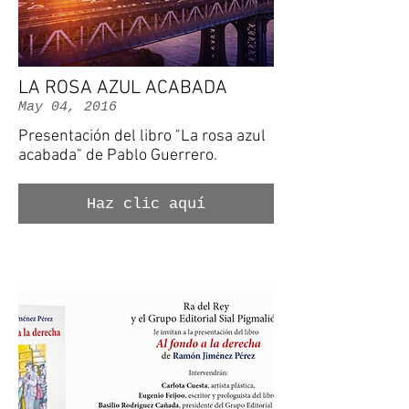
LA ROSA AZUL ACABADA
May 04, 2016
Presentación del libro "La rosa azul
acabada" de Pablo Guerrero.
Haz clic aquí