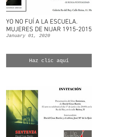
YO NO FUÍ A LA ESCUELA.
MUJERES DE NIJAR 1915-2015
January 01, 2020
Haz clic aquí