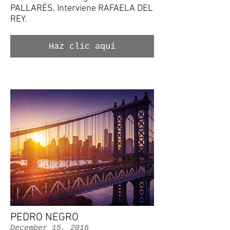
PALLARÉS. Interviene RAFAELA DEL
REY.
Haz clic aquí
PEDRO NEGRO
December 15, 2016