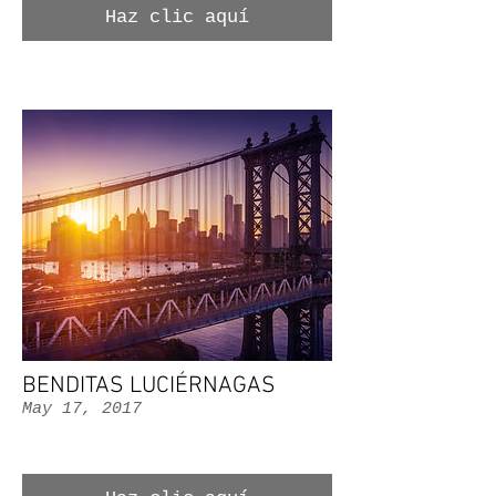
Haz clic aquí
BENDITAS LUCIÉRNAGAS
May 17, 2017