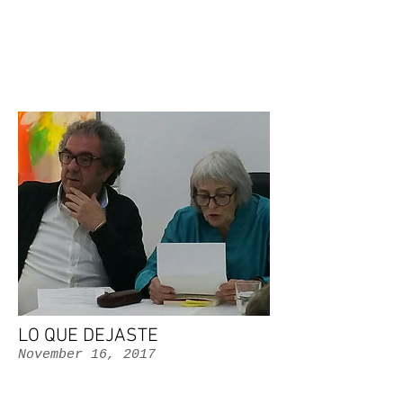
LO QUE DEJASTE
November 16, 2017