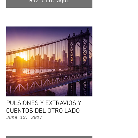
Haz clic aquí
PULSIONES Y EXTRAVIOS Y
CUENTOS DEL OTRO LADO
June 13, 2017