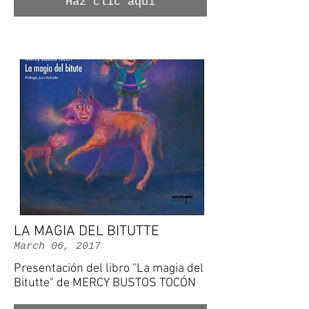
Haz clic aquí
LA MAGIA DEL BITUTTE
March 06, 2017
Presentación del libro "La magia del
Bitutte" de MERCY BUSTOS TOCÓN