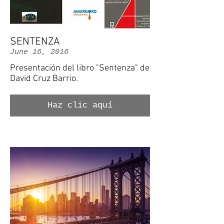
SENTENZA
June 16, 2016
Presentación del libro "Sentenza" de
David Cruz Barrio.
Haz clic aquí