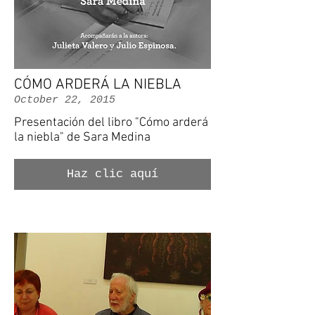
CÓMO ARDERÁ LA NIEBLA
October 22, 2015
Presentación del libro "Cómo arderá
la niebla" de Sara Medina
Haz clic aquí