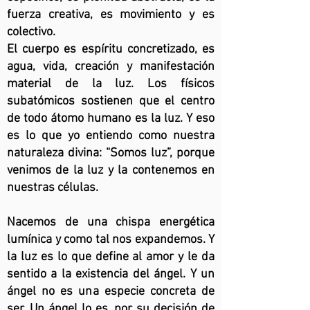
fuerza creativa, es movimiento y es
colectivo.
El cuerpo es espíritu concretizado, es
agua, vida, creación y manifestación
material de la luz. Los físicos
subatómicos sostienen que el centro
de todo átomo humano es la luz. Y eso
es lo que yo entiendo como nuestra
naturaleza divina: “Somos luz”, porque
venimos de la luz y la contenemos en
nuestras células.
Nacemos de una chispa energética
lumínica y como tal nos expandemos. Y
la luz es lo que define al amor y le da
sentido a la existencia del ángel. Y un
ángel no es una especie concreta de
ser. Un ángel lo es, por su decisión de