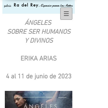
Ra del Rey
.
Espacio para las Artes
galería
ÁNGELES
SOBRE SER HUMANOS
Y DIVINOS
ERIKA ARIAS
4 al 11 de junio de 2023