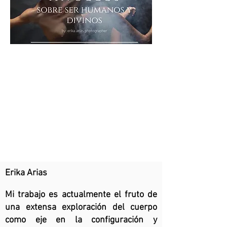
Erika Arias
Mi trabajo es actualmente el fruto de
una extensa exploración del cuerpo
como eje en la configuración y