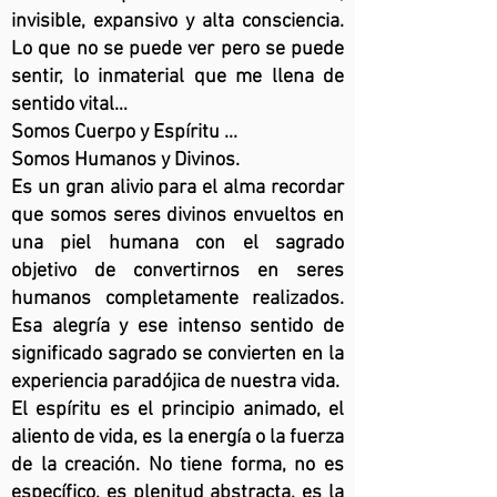
invisible, expansivo y alta consciencia.
Lo que no se puede ver pero se puede
sentir, lo inmaterial que me llena de
sentido vital…
Somos Cuerpo y Espíritu ...
Somos Humanos y Divinos.
Es un gran alivio para el alma recordar
que somos seres divinos envueltos en
una piel humana con el sagrado
objetivo de convertirnos en seres
humanos completamente realizados.
Esa alegría y ese intenso sentido de
significado sagrado se convierten en la
experiencia paradójica de nuestra vida.
El espíritu es el principio animado, el
aliento de vida, es la energía o la fuerza
de la creación. No tiene forma, no es
específico, es plenitud abstracta, es la