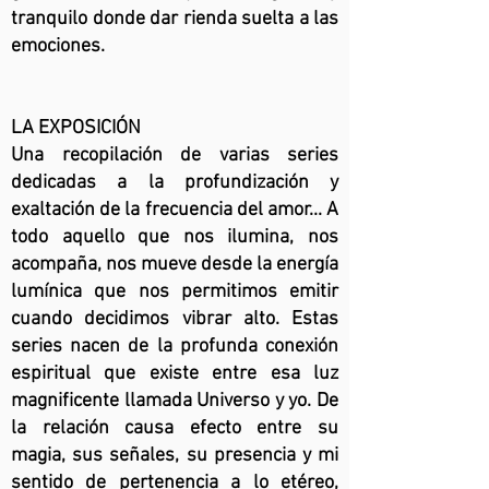
tranquilo donde dar rienda suelta a las
emociones.
LA EXPOSICIÓN
Una recopilación de varias series
dedicadas a la profundización y
exaltación de la frecuencia del amor... A
todo aquello que nos ilumina, nos
acompaña, nos mueve desde la energía
lumínica que nos permitimos emitir
cuando decidimos vibrar alto. Estas
series nacen de la profunda conexión
espiritual que existe entre esa luz
magnificente llamada Universo y yo. De
la relación causa efecto entre su
magia, sus señales, su presencia y mi
sentido de pertenencia a lo etéreo,