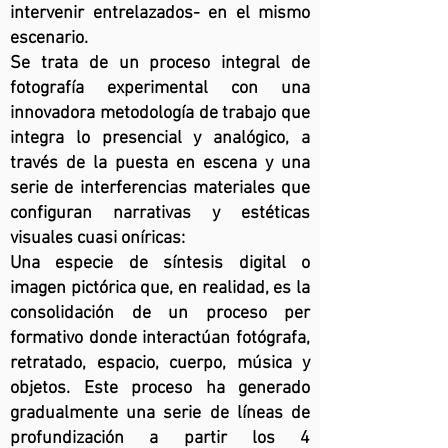
intervenir entrelazados- en el mismo
escenario.
Se trata de un proceso integral de
fotografía experimental con una
innovadora metodología de trabajo que
integra lo presencial y analógico, a
través de la puesta en escena y una
serie de interferencias materiales que
configuran narrativas y estéticas
visuales cuasi oníricas:
Una especie de síntesis digital o
imagen pictórica que, en realidad, es la
consolidación de un proceso per
formativo donde interactúan fotógrafa,
retratado, espacio, cuerpo, música y
objetos. Este proceso ha generado
gradualmente una serie de líneas de
profundización a partir los 4