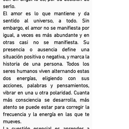
serlo.
El amor es lo que mantiene y da
sentido al universo, a todo. Sin
embargo, el amor no se manifiesta por
igual, a veces es más abundante y en
otras casi no se manifiesta. Su
presencia o ausencia define una
situación positiva o negativa, y marca la
historia de una persona. Todos los
seres humanos viven alternando estas
dos energías, eligiendo con sus
acciones, palabras y pensamientos,
vibrar en una u otra polaridad. Cuanta
más consciencia se desarrolla, más
atento se puede estar para corregir la
frecuencia y la energía en las que te
mueves.