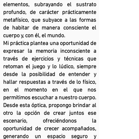
elementos, subrayando el sustrato
profundo, de carácter prácticamente
metafísico, que subyace a las formas
de habitar de manera consciente el
cuerpo y, con él, el mundo.
Mi práctica plantea una oportunidad de
expresar la memoria inconsciente a
través de ejercicios y técnicas que
retoman el juego y lo lúdico, siempre
desde la posibilidad de entender y
hallar respuestas a través de lo físico,
en el momento en el que nos
permitimos escuchar a nuestro cuerpo.
Desde esta óptica, propongo brindar al
otro la opción de crear juntos ese
escenario, ofreciéndonos la
oportunidad de crecer acompañados,
generando un espacio seguro y