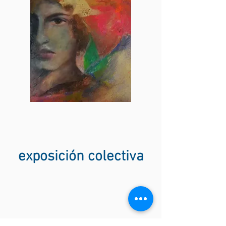
exposición colectiva