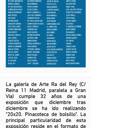
La galería de Arte Ra del Rey (C/
Reina 11 Madrid, paralela a Gran
Vía) cumple 32 años de una
exposición que diciembre tras
diciembre se ha ido realizando
"20x20. Pinacoteca de bolsillo". La
principal particularidad de esta
exposición reside en el formato de