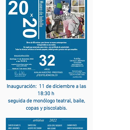
Inauguración: 11 de diciembre a las
18:30 h
seguida de monólogo teatral, baile,
copas y piscolabis.