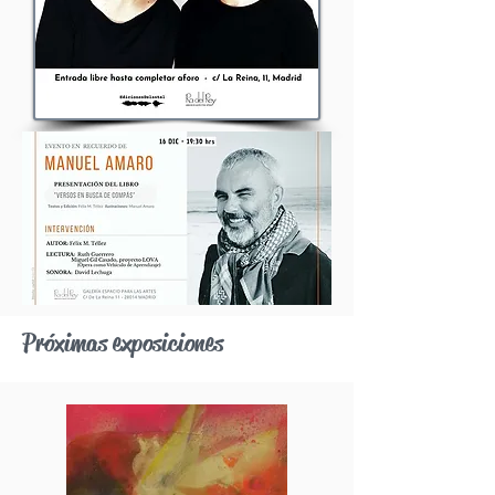
Próximas exposiciones