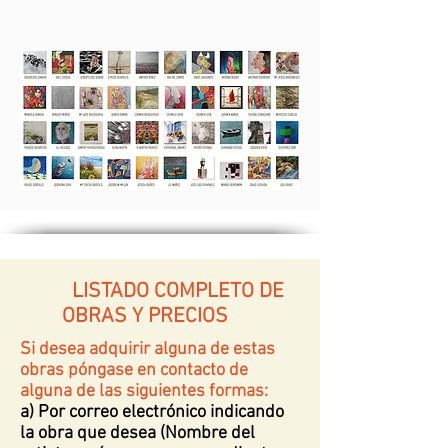
LISTADO COMPLETO DE
OBRAS Y PRECIOS
Si desea adquirir alguna de estas
obras póngase en contacto de
alguna de las siguientes formas:
a) Por correo electrónico indicando
la obra que desea (Nombre del