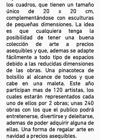
los cuadros, que tienen un tamaño
único de 20 x 20 cm,
complementándose con esculturas
de pequeñas dimensiones. La idea
es que cualquiera tenga la
posibilidad de tener una buena
colección de arte a precios
asequibles y que, ademas se adapte
fácilmente a todo tipo de espacios
debido a las reducidas dimensiones
de las obras. Una pinacoteca de
bolsillo al alcance de todos y que
cabe en una maleta. Este año
participan mas de 120 artistas, los
cuales estarán representados cada
uno de ellos por 2 obras; unas 240
obras con los que el publico podrá
entretenerse, divertirse y deleitarse,
ademas de poder adquirir alguna de
ellas. Una forma de regalar arte en
navidad a precios asequibles.