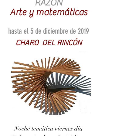
RAZÓN
Arte y matemáticas
hasta el 5 de diciembre de 2019
CHARO DEL RINCÓN
Noche temática viernes día