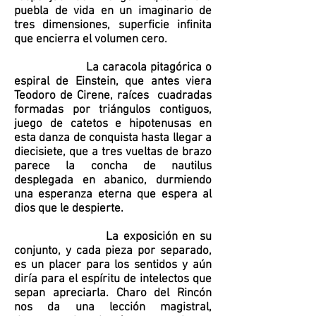
puebla de vida en un imaginario de
tres dimensiones, superficie infinita
que encierra el volumen cero.
La caracola pitagórica o
espiral de Einstein, que antes viera
Teodoro de Cirene, raíces cuadradas
formadas por triángulos contiguos,
juego de catetos e hipotenusas en
esta danza de conquista hasta llegar a
diecisiete, que a tres vueltas de brazo
parece la concha de nautilus
desplegada en abanico, durmiendo
una esperanza eterna que espera al
dios que le despierte.
La exposición en su
conjunto, y cada pieza por separado,
es un placer para los sentidos y aún
diría para el espíritu de intelectos que
sepan apreciarla. Charo del Rincón
nos da una lección magistral,