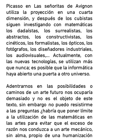
Picasso en Las señoritas de Avignon
utiliza la proyección en una cuarta
dimensión, y después de los cubistas
siguen investigando con matemáticas
los dadaístas, los surrealistas, los
abstractos, los constructivistas, los
cinéticos, los formalistas, los ópticos, los
fotógrafos, los diseñadores industriales,
los audiovisuales,... Actualmente, con
las nuevas tecnologías, se utilizan más
que nunca; es posible que la informática
haya abierto una puerta a otro universo.
Adentrarnos en las posibilidades o
caminos de un arte futuro nos ocuparía
demasiado y no es el objeto de este
texto, sin embargo no puedo resistirme
a las preguntas ¿habría que poner límite
a la utilización de las matemáticas en
las artes para evitar que el exceso de
razón nos conduzca a un arte mecánico,
sin alma, propio de una humanización