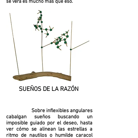
se verá es mucho más que eso.
SUEÑOS DE LA RAZÓN
Sobre inflexibles angulares
cabalgan sueños buscando un
imposible guiado por el deseo, hasta
ver cómo se alinean las estrellas a
ritmo de nautilos o humilde caracol