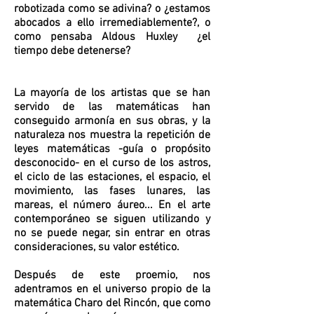
robotizada como se adivina? o ¿estamos
abocados a ello irremediablemente?, o
como pensaba Aldous Huxley ¿el
tiempo debe detenerse?
La mayoría de los artistas que se han
servido de las matemáticas han
conseguido armonía en sus obras, y la
naturaleza nos muestra la repetición de
leyes matemáticas -guía o propósito
desconocido- en el curso de los astros,
el ciclo de las estaciones, el espacio, el
movimiento, las fases lunares, las
mareas, el número áureo... En el arte
contemporáneo se siguen utilizando y
no se puede negar, sin entrar en otras
consideraciones, su valor estético.
Después de este proemio, nos
adentramos en el universo propio de la
matemática Charo del Rincón, que como