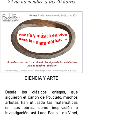
22 de noviembre a las 20 horas
CIENCIA Y ARTE
Desde los clásicos griegos, que
siguieron el Canon de Policleto, muchos
artistas han utilizado las matemáticas
en sus obras, como inspiración o
investigación, así Luca Pacioli, da Vinci,