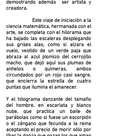
demostrando además ser artista y
creadora.
Este viaje de iniciación a la
ciencia matemática, hermanada con el
arte, se completa con el hilorama que
ha bajado las escaleras desplegando
sus grises alas, como si alzara el
vuelo, vestido de un verde paja que
abraza al azul plomizo del cerrojillo
macho, que dejó aquí sus plumas de
anhelos o quimeras, ambos
circundados por un rojo casi sangre,
que encierra la estrella de cuatro
puntas que ilumina el amanecer.
Y el hilograma danzante del tamaño
del hombre, en escarlata y blanco
nube, que practica un baile de
parábolas como si fuese un escorpión
o el zángano que fecunda a la reina
aceptando el precio de morir sólo por