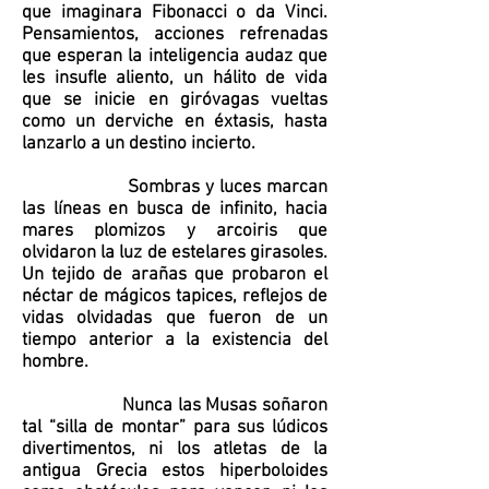
que imaginara Fibonacci o da Vinci.
Pensamientos, acciones refrenadas
que esperan la inteligencia audaz que
les insufle aliento, un hálito de vida
que se inicie en giróvagas vueltas
como un derviche en éxtasis, hasta
lanzarlo a un destino incierto.
Sombras y luces marcan
las líneas en busca de infinito, hacia
mares plomizos y arcoiris que
olvidaron la luz de estelares girasoles.
Un tejido de arañas que probaron el
néctar de mágicos tapices, reflejos de
vidas olvidadas que fueron de un
tiempo anterior a la existencia del
hombre.
Nunca las Musas soñaron
tal “silla de montar” para sus lúdicos
divertimentos, ni los atletas de la
antigua Grecia estos hiperboloides