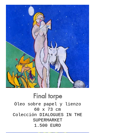
Final torpe
Óleo sobre papel y lienzo
60 x 73 cm
Colección DIALOGUES IN THE
SUPERMARKET
1.500 EURO