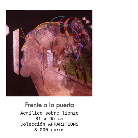
Frente a la puerta
Acrílico sobre lienzo
81 x 65 cm
Colección APPARITIONS
3.000 euros