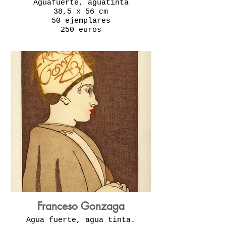
Aguafuerte, aguatinta
38,5 x 56 cm
50 ejemplares
250 euros
Franceso Gonzaga
Agua fuerte, agua tinta.