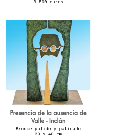
3.500 euros
Presencia de la ausencia de
Valle - Inclán
Bronce pulido y patinado
20 x 40 cm