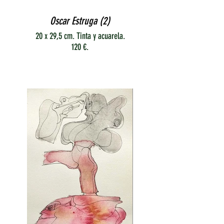
Oscar Estruga (2)
20 x 29,5 cm. Tinta y acuarela.
120 €.