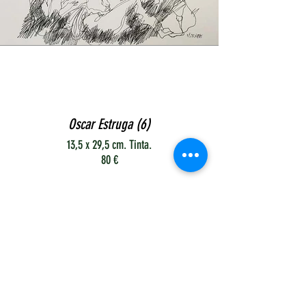
Oscar Estruga (6)
13,5 x 29,5 cm. Tinta.
80 €