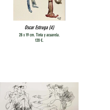
Oscar Estruga (4)
28 x 19 cm. Tinta y acuarela.
120 €.