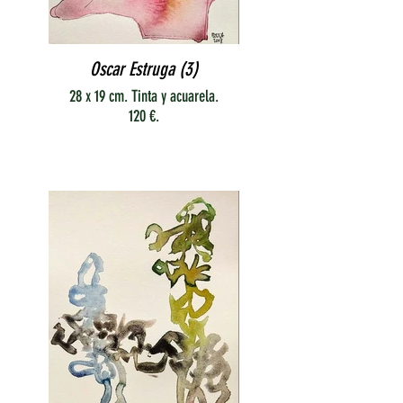
Oscar Estruga (3)
28 x 19 cm. Tinta y acuarela.
120 €.