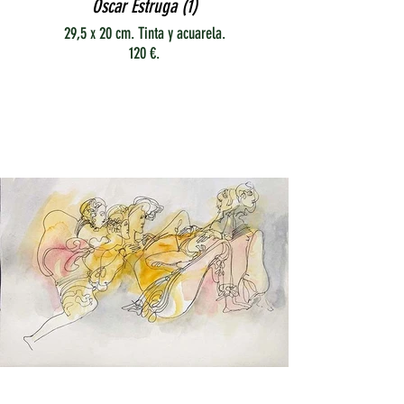
Oscar Estruga (1)
29,5 x 20 cm. Tinta y acuarela.
120 €.