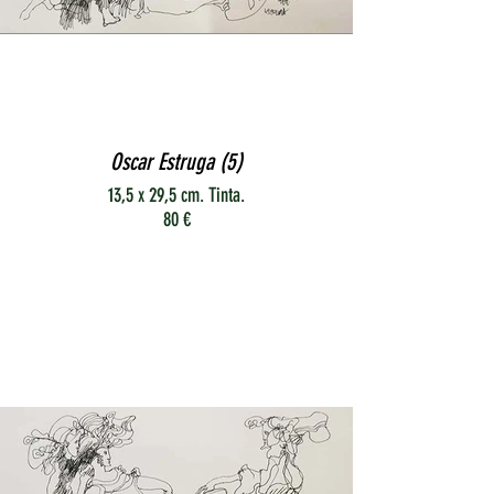
Oscar Estruga (5)
13,5 x 29,5 cm. Tinta.
80 €