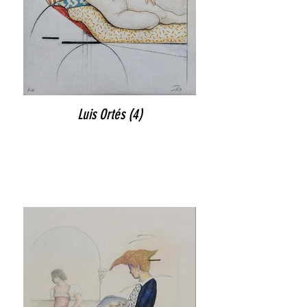
Luis Ortés (4)