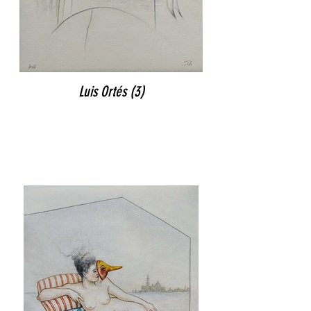
Luis Ortés (3)