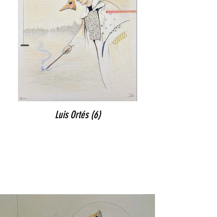
Luis Ortés (6)