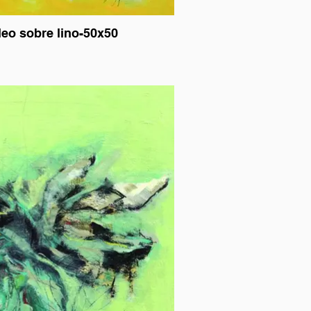
LENCIOS 2 oleo sobre lino-50x50