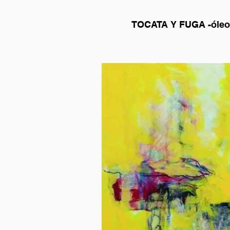
TOCATA 