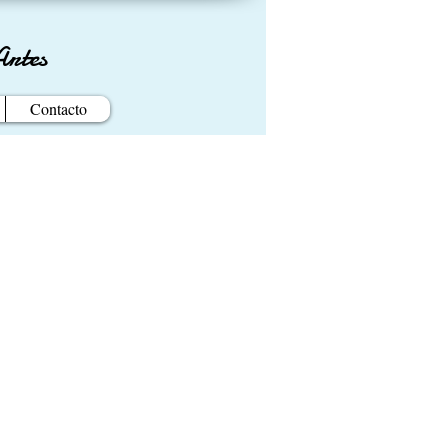
Artes
Contacto