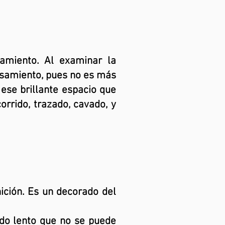
amiento. Al examinar la
nsamiento, pues no es más
 ese brillante espacio que
orrido, trazado, cavado, y
ición. Es un decorado del
do lento que no se puede