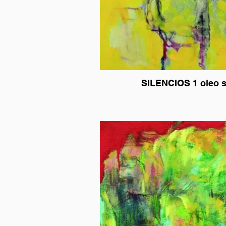
SILENCIOS