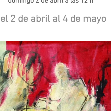
domingo 2 de abril a las 12 h
el 2 de abril al 4 de mayo